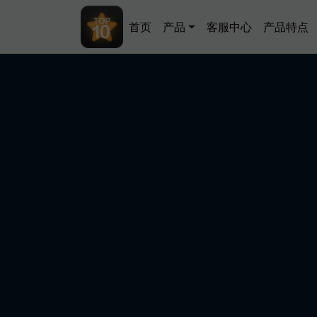
跳转到主要内容
Main navigation
首页
产品
客服中心
产品特点