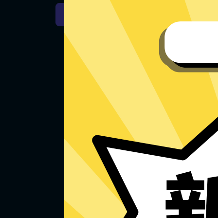
十大加速器Windows下载