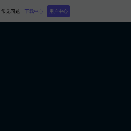
Secondary Menu
常见问题
下载中心
用户中心