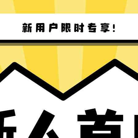
十大加速器Mac版下载