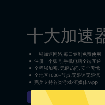
十大加速
一键加速网络,每日签到免费使用
注册一个账号,手机电脑全端互通
全程强加密, 无痕访问, 安全无忧
全地区1000+节点,无限速无限流
完美支持各类游戏/流媒体/App
十大加速器iOS版下载
十