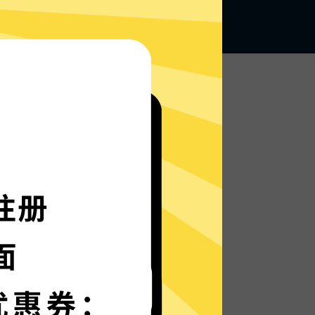
无论何地，无限访问