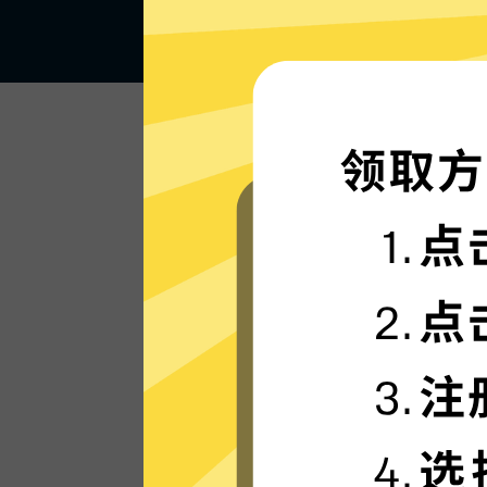
闪电般的连接速度