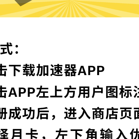
十大加速器的特色
卓越的加密技术