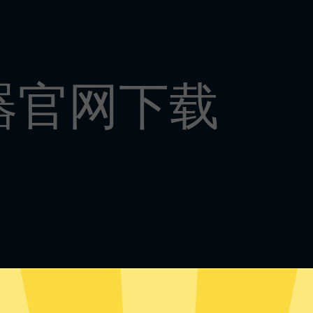
器官网下载
大加速器安卓版下载