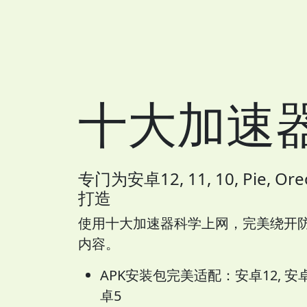
十大加速
专门为安卓12, 11, 10, Pie, Oreo
打造
使用十大加速器科学上网，完美绕开
内容。
APK安装包完美适配：安卓12, 安卓11,
卓5