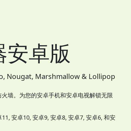
器安卓版
, Nougat, Marshmallow & Lollipop
防火墙。为您的安卓手机和安卓电视解锁无限
 安卓10, 安卓9, 安卓8, 安卓7, 安卓6, 和安