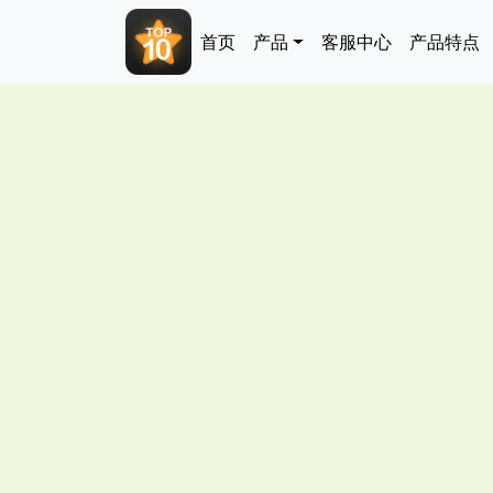
跳转到主要内容
Main navigation
首页
产品
客服中心
产品特点