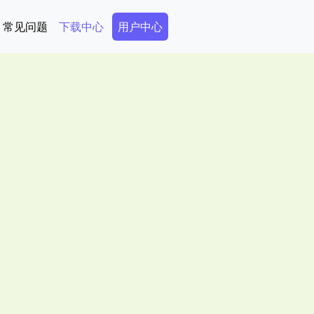
Secondary Menu
常见问题
下载中心
用户中心