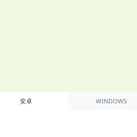
安卓
WINDOWS