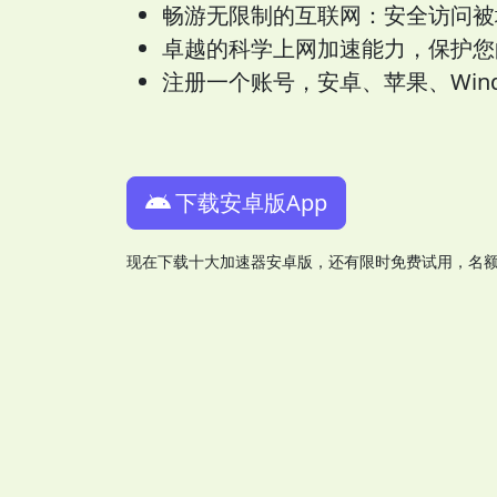
畅游无限制的互联网：安全访问被
卓越的科学上网加速能力，保护您
注册一个账号，安卓、苹果、Wind
下载安卓版App
现在下载十大加速器安卓版，还有限时免费试用，名