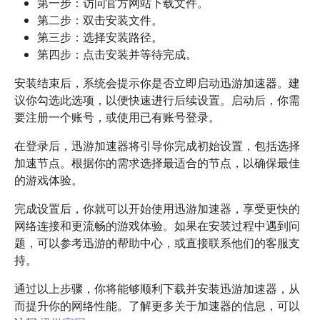
第一步：访问官方网站下载文件。
第二步：双击安装文件。
第三步：选择安装路径。
第四步：点击安装并等待完成。
安装结束后，系统会提示你是否立即启动迅游加速器。建
议你勾选此选项，以便快速进行后续设置。启动后，你需
要注册一个账号，或使用已有账号登录。
在登录后，迅游加速器将引导你完成初始设置，包括选择
加速节点。根据你的需求选择最适合的节点，以确保最佳
的游戏体验。
完成设置后，你就可以开始使用迅游加速器，享受更快的
网络连接和更流畅的游戏体验。如果在安装过程中遇到问
题，可以参考迅游的帮助中心，或直接联系他们的客服支
持。
通过以上步骤，你将能够顺利下载并安装迅游加速器，从
而提升你的网络性能。了解更多关于加速器的信息，可以