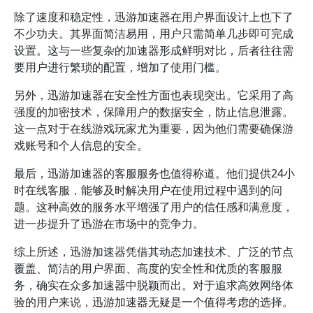
除了速度和稳定性，迅游加速器在用户界面设计上也下了
不少功夫。其界面简洁易用，用户只需简单几步即可完成
设置。这与一些复杂的加速器形成鲜明对比，后者往往需
要用户进行繁琐的配置，增加了使用门槛。
另外，迅游加速器在安全性方面也表现突出。它采用了高
强度的加密技术，保障用户的数据安全，防止信息泄露。
这一点对于在线游戏玩家尤为重要，因为他们需要确保游
戏账号和个人信息的安全。
最后，迅游加速器的客服服务也值得称道。他们提供24小
时在线客服，能够及时解决用户在使用过程中遇到的问
题。这种高效的服务水平增强了用户的信任感和满意度，
进一步提升了迅游在市场中的竞争力。
综上所述，迅游加速器凭借其动态加速技术、广泛的节点
覆盖、简洁的用户界面、高度的安全性和优质的客服服
务，确实在众多加速器中脱颖而出。对于追求高效网络体
验的用户来说，迅游加速器无疑是一个值得考虑的选择。