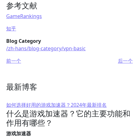
参考文献
GameRankings
知乎
Blog Category
/zh-hans/blog-category/vpn-basic
前一个
后一个
最新博客
如何选择好用的游戏加速器？2024年最新排名
什么是游戏加速器？它的主要功能和
作用有哪些？
游戏加速器