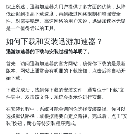
综上所述，迅游加速器为用户提供了多方面的优势，从降
低延迟到提高下载速度，再到绕过网络限制和增强安全
性。对需要稳定、高速网络的用户来说，迅游加速器无疑
是一个值得尝试的工具。
如何下载和安装迅游加速器？
迅游加速器的下载与安装过程简单明了。
首先，访问迅游加速器的官方网站，确保你下载的是最新
版本。网站上通常会有明显的下载按钮，点击后将自动开
始下载。
下载完成后，找到你下载的安装文件，通常位于“下载”文
件夹中。双击该文件，系统会提示你进行安装。
在安装过程中，系统可能会询问你选择安装路径。你可以
选择默认路径，或根据需要自定义路径。完成后，点击“安
装”按钮，耐心等待安装程序完成。