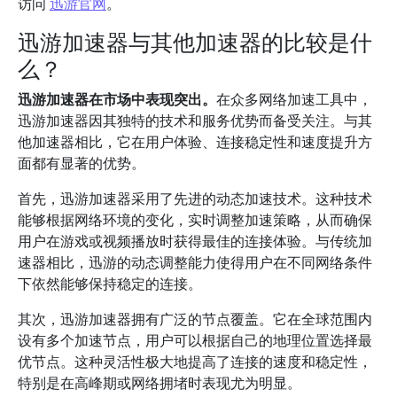
访问
迅游官网
。
迅游加速器与其他加速器的比较是什
么？
迅游加速器在市场中表现突出。
在众多网络加速工具中，
迅游加速器因其独特的技术和服务优势而备受关注。与其
他加速器相比，它在用户体验、连接稳定性和速度提升方
面都有显著的优势。
首先，迅游加速器采用了先进的动态加速技术。这种技术
能够根据网络环境的变化，实时调整加速策略，从而确保
用户在游戏或视频播放时获得最佳的连接体验。与传统加
速器相比，迅游的动态调整能力使得用户在不同网络条件
下依然能够保持稳定的连接。
其次，迅游加速器拥有广泛的节点覆盖。它在全球范围内
设有多个加速节点，用户可以根据自己的地理位置选择最
优节点。这种灵活性极大地提高了连接的速度和稳定性，
特别是在高峰期或网络拥堵时表现尤为明显。