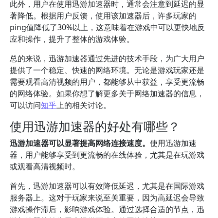
此外，用户在使用迅游加速器时，通常会注意到延迟的显
著降低。根据用户反馈，使用该加速器后，许多玩家的
ping值降低了30%以上，这意味着在游戏中可以更快地反
应和操作，提升了整体的游戏体验。
总的来说，迅游加速器通过先进的技术手段，为广大用户
提供了一个稳定、快速的网络环境。无论是游戏玩家还是
需要观看高清视频的用户，都能够从中获益，享受更流畅
的网络体验。如果你想了解更多关于网络加速器的信息，
可以访问
知乎
上的相关讨论。
使用迅游加速器的好处有哪些？
迅游加速器可以显著提高网络连接速度。
使用迅游加速
器，用户能够享受到更流畅的在线体验，尤其是在玩游戏
或观看高清视频时。
首先，迅游加速器可以有效降低延迟，尤其是在国际游戏
服务器上。这对于玩家来说至关重要，因为高延迟会导致
游戏操作滞后，影响游戏体验。通过选择合适的节点，迅