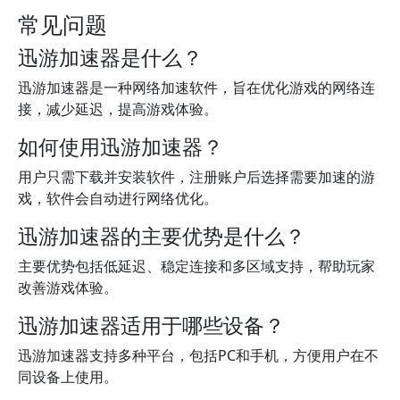
常见问题
迅游加速器是什么？
迅游加速器是一种网络加速软件，旨在优化游戏的网络连
接，减少延迟，提高游戏体验。
如何使用迅游加速器？
用户只需下载并安装软件，注册账户后选择需要加速的游
戏，软件会自动进行网络优化。
迅游加速器的主要优势是什么？
主要优势包括低延迟、稳定连接和多区域支持，帮助玩家
改善游戏体验。
迅游加速器适用于哪些设备？
迅游加速器支持多种平台，包括PC和手机，方便用户在不
同设备上使用。