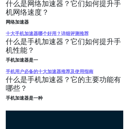
什么是网络加速器？它们如何提升手
机网络速度？
网络加速器
十大手机加速器哪个好用？详细评测推荐
什么是手机加速器？它们如何提升手
机性能？
手机加速器是一
手机用户必备的十大加速器推荐及使用指南
什么是手机加速器？它的主要功能有
哪些？
手机加速器是一种