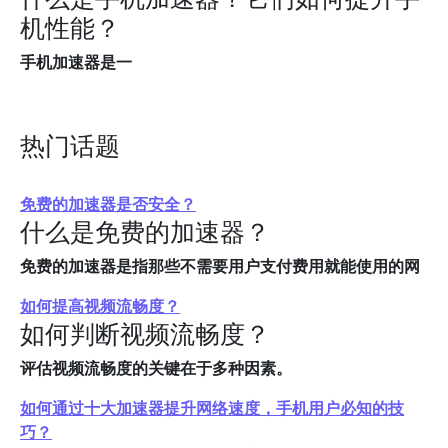
机性能？
手机加速器是一
热门话题
免费的加速器是否安全？
什么是免费的加速器？
免费的加速器是指那些不需要用户支付费用就能使用的网
如何提高视频流畅度？
如何判断视频流畅度？
评估视频流畅度的关键在于多种因素。
如何通过十大加速器提升网络速度，手机用户必知的技
巧？