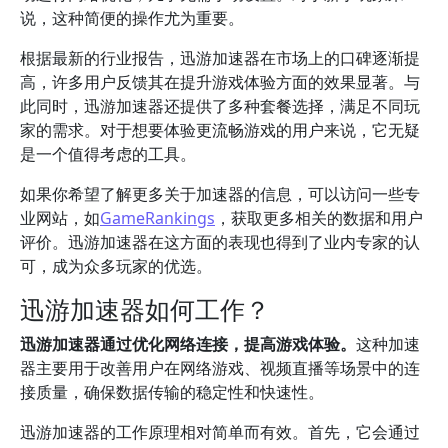
说，这种简便的操作尤为重要。
根据最新的行业报告，迅游加速器在市场上的口碑逐渐提
高，许多用户反馈其在提升游戏体验方面的效果显著。与
此同时，迅游加速器还提供了多种套餐选择，满足不同玩
家的需求。对于想要体验更流畅游戏的用户来说，它无疑
是一个值得考虑的工具。
如果你希望了解更多关于加速器的信息，可以访问一些专
业网站，如
GameRankings
，获取更多相关的数据和用户
评价。迅游加速器在这方面的表现也得到了业内专家的认
可，成为众多玩家的优选。
迅游加速器如何工作？
迅游加速器通过优化网络连接，提高游戏体验。
这种加速
器主要用于改善用户在网络游戏、视频直播等场景中的连
接质量，确保数据传输的稳定性和快速性。
迅游加速器的工作原理相对简单而有效。首先，它会通过