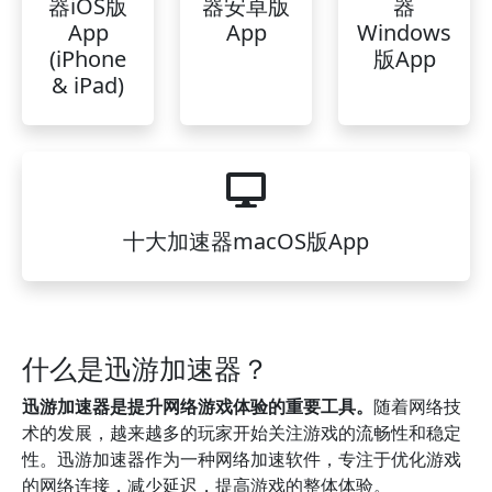
器iOS版
器安卓版
器
App
App
Windows
(iPhone
版App
& iPad)
十大加速器macOS版App
什么是迅游加速器？
迅游加速器是提升网络游戏体验的重要工具。
随着网络技
术的发展，越来越多的玩家开始关注游戏的流畅性和稳定
性。迅游加速器作为一种网络加速软件，专注于优化游戏
的网络连接，减少延迟，提高游戏的整体体验。