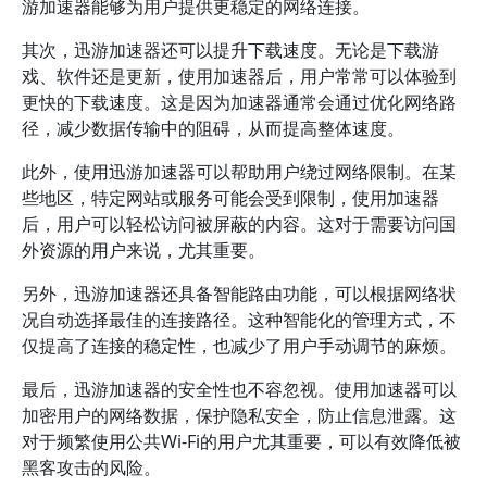
游加速器能够为用户提供更稳定的网络连接。
其次，迅游加速器还可以提升下载速度。无论是下载游
戏、软件还是更新，使用加速器后，用户常常可以体验到
更快的下载速度。这是因为加速器通常会通过优化网络路
径，减少数据传输中的阻碍，从而提高整体速度。
此外，使用迅游加速器可以帮助用户绕过网络限制。在某
些地区，特定网站或服务可能会受到限制，使用加速器
后，用户可以轻松访问被屏蔽的内容。这对于需要访问国
外资源的用户来说，尤其重要。
另外，迅游加速器还具备智能路由功能，可以根据网络状
况自动选择最佳的连接路径。这种智能化的管理方式，不
仅提高了连接的稳定性，也减少了用户手动调节的麻烦。
最后，迅游加速器的安全性也不容忽视。使用加速器可以
加密用户的网络数据，保护隐私安全，防止信息泄露。这
对于频繁使用公共Wi-Fi的用户尤其重要，可以有效降低被
黑客攻击的风险。