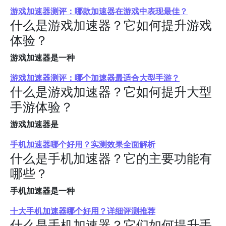
游戏加速器测评：哪款加速器在游戏中表现最佳？
什么是游戏加速器？它如何提升游戏
体验？
游戏加速器是一种
游戏加速器测评：哪个加速器最适合大型手游？
什么是游戏加速器？它如何提升大型
手游体验？
游戏加速器是
手机加速器哪个好用？实测效果全面解析
什么是手机加速器？它的主要功能有
哪些？
手机加速器是一种
十大手机加速器哪个好用？详细评测推荐
什么是手机加速器？它们如何提升手