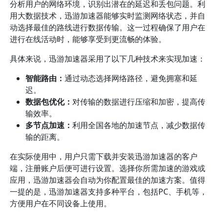
分析用户的网络环境，识别出潜在的延迟和丢包问题。利
用大数据技术，迅游加速器能够实时监测网络状态，并自
动选择最佳的路线进行数据传输。这一过程确保了用户在
进行在线活动时，能够享受到更流畅的体验。
具体来说，迅游加速器采用了以下几种技术来实现加速：
智能路由：
通过动态选择网络路径，避免拥塞和延
迟。
数据包优化：
对传输的数据进行压缩和加密，提高传
输效率。
多节点加速：
利用全国各地的加速节点，减少数据传
输的距离。
在实际使用中，用户只需下载并安装迅游加速器的客户
端，注册账户后便可进行设置。选择你所需加速的游戏或
应用，迅游加速器会自动为你配置最佳的加速方案。值得
一提的是，迅游加速器支持多种平台，包括PC、手机等，
方便用户在不同设备上使用。