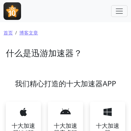
跳转到主要内容
面包屑
首页
博客文章
什么是迅游加速器？
我们精心打造的十大加速器APP
十大加速
十大加速
十大加速