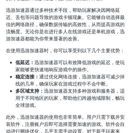
迅游加速器通过多种技术手段，帮助玩家解决因网络延
迟、丢包等问题导致的游戏卡顿现象。它能够自动选择最
佳的网络路径，确保数据传输的高效性，从而提高游戏的
流畅度。无论你是在进行多人在线游戏还是单机游戏，迅
游加速器都能为你带来显著的改善。
在使用迅游加速器时，你可以享受到以下几个主要优势：
低延迟：
迅游加速器可以有效降低游戏的延迟，使玩
家能够更快速地响应游戏中的操作。
稳定连接：
通过优化网络连接，迅游加速器可减少掉
线的几率，确保玩家在游戏过程中不会中断。
多区域支持：
迅游加速器支持多种游戏和服务器，适
用于不同地区的玩家，帮助他们跨越地域限制，畅玩
全球游戏。
此外，迅游加速器的使用也非常简单。用户只需下载并安
装软件，注册账户后即可选择需要加速的游戏。软件会自
动进行网络优化，几乎无需手动设置。对于新手玩家来