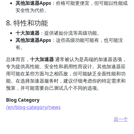
其他加速器Apps
：价格可能更便宜，但可能以性能或
安全性为代价。
8. 特性和功能
十大加速器
：提供诸如分流等高级功能。
其他加速器Apps
：这些高级功能可能有，也可能没
有。
总体而言，
十大加速器
通常被认为是高端的加速器选项，
专为提供高性能、安全性和易用性而设计。其他加速器应
用可能在某些方面与之相匹敌，但可能缺乏全面性能和功
能。在选择加速器服务时，建议仔细考虑你的特定需求和
预算，并可能需要自己测试几个不同的选项。
Blog Category
/en/blog-category/news
后一个