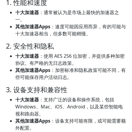
1. 性能和速度
十大加速器
：通常被认为是市场上最快的加速器之
一。
其他加速器Apps
：速度可能因应用而异，有的可能与
十大加速器相当，但多数可能稍慢。
2. 安全性和隐私
十大加速器
：使用 AES 256 位加密，并提供多种加密
协议。有严格的无日志政策。
其他加速器Apps
：加密标准和隐私政策可能不同，有
些可能保存用户活动日志。
3. 设备支持和兼容性
十大加速器
：支持广泛的设备和操作系统，包括
Windows、Mac、iOS、Android，以及某些智能电
视和路由器。
其他加速器Apps
：设备支持可能有限，或可能需要额
外配置。