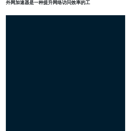
外网加速器是一种提升网络访问效率的工