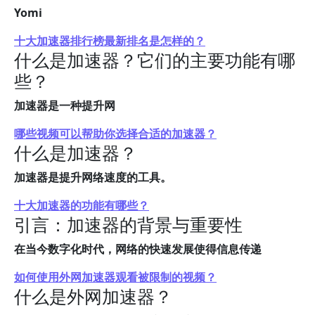
Yomi
十大加速器排行榜最新排名是怎样的？
什么是加速器？它们的主要功能有哪
些？
加速器是一种提升网
哪些视频可以帮助你选择合适的加速器？
什么是加速器？
加速器是提升网络速度的工具。
十大加速器的功能有哪些？
引言：加速器的背景与重要性
在当今数字化时代，网络的快速发展使得信息传递
如何使用外网加速器观看被限制的视频？
什么是外网加速器？