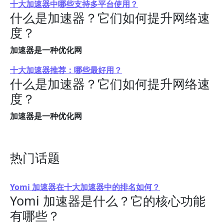
十大加速器中哪些支持多平台使用？
什么是加速器？它们如何提升网络速
度？
加速器是一种优化网
十大加速器推荐：哪些最好用？
什么是加速器？它们如何提升网络速
度？
加速器是一种优化网
热门话题
Yomi 加速器在十大加速器中的排名如何？
Yomi 加速器是什么？它的核心功能
有哪些？