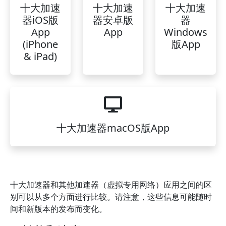
十大加速
十大加速
十大加速
器iOS版
器安卓版
器
App
App
Windows
(iPhone
版App
& iPad)
十大加速器macOS版App
十大加速器和其他加速器（虚拟专用网络）应用之间的区
别可以从多个方面进行比较。请注意，这些信息可能随时
间和新版本的发布而变化。