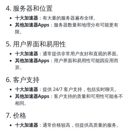
4. 服务器和位置
十大加速器
：有大量的服务器遍布全球。
其他加速器Apps
：服务器数量和地理分布可能更有
限。
5. 用户界面和易用性
十大加速器
：通常提供非常用户友好和直观的界面。
其他加速器Apps
：用户界面和易用性可能因应用而
异。
6. 客户支持
十大加速器
：提供 24/7 客户支持，包括实时聊天。
其他加速器Apps
：客户支持的质量和可用性可能各不
相同。
7. 价格
十大加速器
：通常价格较高，但提供高质量的服务。