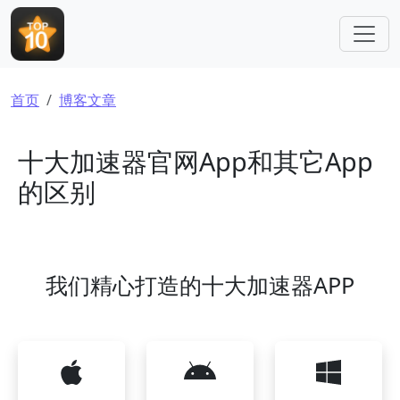
跳转到主要内容
面包屑
首页
博客文章
十大加速器官网App和其它App
的区别
我们精心打造的十大加速器APP