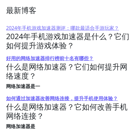
最新博客
2024年手机游戏加速器测评：哪款最适合手游玩家？
2024年手机游戏加速器是什么？它们
如何提升游戏体验？
好用的网络加速器排行榜前十名有哪些？
什么是网络加速器？它们如何提升网
络速度？
网络加速器是一
如何通过加速器改善网络连接，提升手机使用体验？
什么是网络加速器？它如何改善手机
网络连接？
网络加速器是