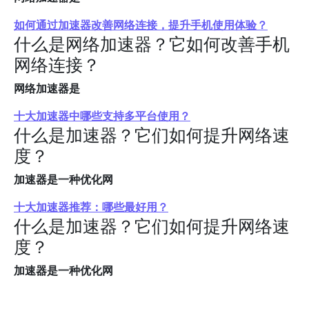
如何通过加速器改善网络连接，提升手机使用体验？
什么是网络加速器？它如何改善手机
网络连接？
网络加速器是
十大加速器中哪些支持多平台使用？
什么是加速器？它们如何提升网络速
度？
加速器是一种优化网
十大加速器推荐：哪些最好用？
什么是加速器？它们如何提升网络速
度？
加速器是一种优化网