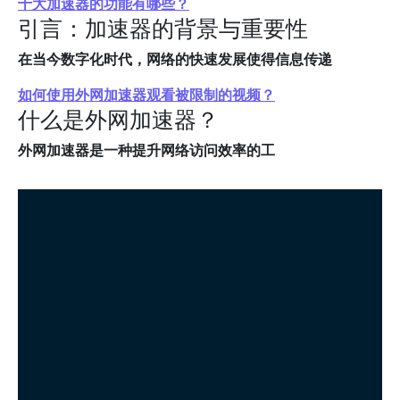
十大加速器的功能有哪些？
引言：加速器的背景与重要性
在当今数字化时代，网络的快速发展使得信息传递
如何使用外网加速器观看被限制的视频？
什么是外网加速器？
外网加速器是一种提升网络访问效率的工