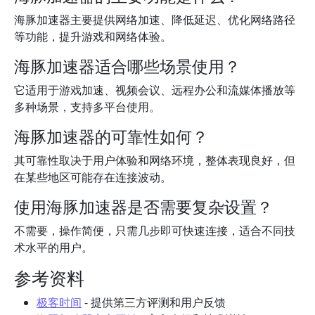
海豚加速器主要提供网络加速、降低延迟、优化网络路径
等功能，提升游戏和网络体验。
海豚加速器适合哪些场景使用？
它适用于游戏加速、视频会议、远程办公和流媒体播放等
多种场景，支持多平台使用。
海豚加速器的可靠性如何？
其可靠性取决于用户体验和网络环境，整体表现良好，但
在某些地区可能存在连接波动。
使用海豚加速器是否需要复杂设置？
不需要，操作简便，只需几步即可快速连接，适合不同技
术水平的用户。
参考资料
极客时间
- 提供第三方评测和用户反馈