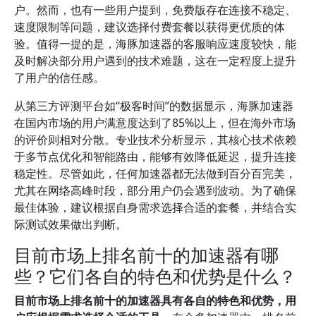
户。然而，也有一些用户提到，免费版存在连接不稳定、
速度限制等问题，建议选择付费套餐以获得更优质的体
验。值得一提的是，海豚加速器的客服响应速度较快，能
及时解决部分用户遇到的技术难题，这在一定程度上提升
了用户的信任感。
从第三方评测平台如“极客时间”的数据显示，海豚加速器
在国内市场的用户满意度达到了85%以上，但在海外市场
的评价则相对分散。专业技术分析显示，其核心技术依赖
于多节点优化和智能路由，能够有效降低延迟，提升连接
稳定性。尽管如此，任何加速器都无法做到百分百完美，
尤其在网络高峰时段，部分用户仍会遇到波动。为了确保
最佳体验，建议根据自身需求选择合适的套餐，并结合实
际测试效果做出判断。
目前市场上排名前十的加速器有哪
些？它们各自的特色和优势是什么？
目前市场上排名前十的加速器具有各自的特色和优势，用