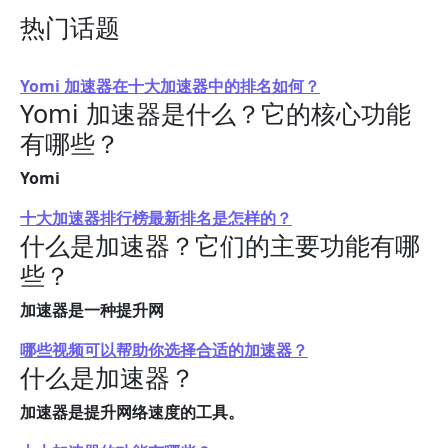
热门话题
Yomi 加速器在十大加速器中的排名如何？
Yomi 加速器是什么？它的核心功能
有哪些？
Yomi
十大加速器排行榜最新排名是怎样的？
什么是加速器？它们的主要功能有哪
些？
加速器是一种提升网
哪些视频可以帮助你选择合适的加速器？
什么是加速器？
加速器是提升网络速度的工具。