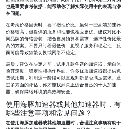
也是重要参考依据，能帮助你了解实际使用中的表现与潜
在问题。
在考虑价格因素时，要平衡性价比。虽然一些高端加速器
价格较高，但提供的服务和性能也相应更优。建议对比不
同品牌的价格套餐，结合自身预算和需求，选择性价比最
高的方案。不要只盯着最低价，忽视了服务和稳定性，反
而可能导致频繁切换或网络不稳定。
最后，建议在决定之前，试用几款备选的加速器，亲自体
验其速度、稳定性和操作界面。许多优质加速器都提供免
费试用期，利用这一阶段可以直观判断是否满足需求。通
过多方面的评估，你才能找到真正适合自己的十大加速
器，确保网络环境的高效与安全。
使用海豚加速器或其他加速器时，有
哪些注意事项和常见问题？
在使用海豚加速器或其他加速器时，合理注意事项有助于