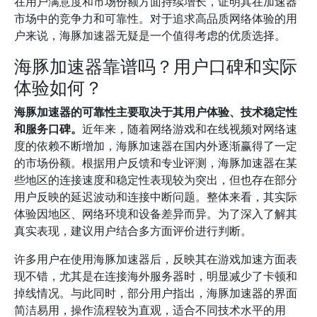
在用户满意度和市场份额方面持续增长，证明其在加速器
市场中的竞争力和可靠性。对于追求高品质网络体验的用
户来说，海豚加速器无疑是一个值得考虑的优质选择。
海豚加速器靠谱吗？用户口碑和实际
体验如何？
海豚加速器的可靠性主要取决于其用户体验、技术稳定性
和服务口碑。
近年来，随着网络游戏和在线视频对网络速
度的依赖不断增加，海豚加速器在国内外逐渐赢得了一定
的市场份额。根据用户反馈和专业评测，海豚加速器在某
些地区的连接速度和稳定性表现较为突出，但也存在部分
用户反映的延迟波动和连接中断问题。整体来看，其实际
体验因地区、网络环境和设备差异而异。为了深入了解其
真实表现，建议用户结合多方面评价进行判断。
许多用户在使用海豚加速器后，反映其在游戏加速方面表
现不错，尤其是在连接海外服务器时，明显减少了卡顿和
掉线情况。与此同时，部分用户指出，海豚加速器的界面
简洁易用，操作流程较为直观，适合不同技术水平的用