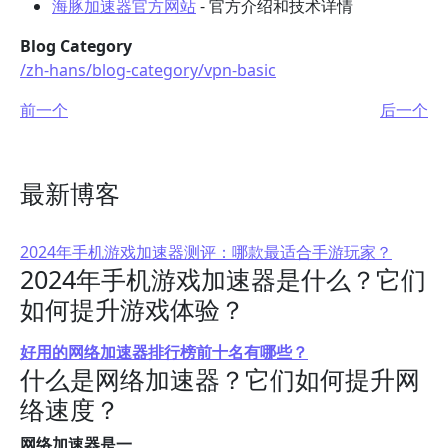
海豚加速器官方网站
- 官方介绍和技术详情
Blog Category
/zh-hans/blog-category/vpn-basic
前一个
后一个
最新博客
2024年手机游戏加速器测评：哪款最适合手游玩家？
2024年手机游戏加速器是什么？它们
如何提升游戏体验？
好用的网络加速器排行榜前十名有哪些？
什么是网络加速器？它们如何提升网
络速度？
网络加速器是一