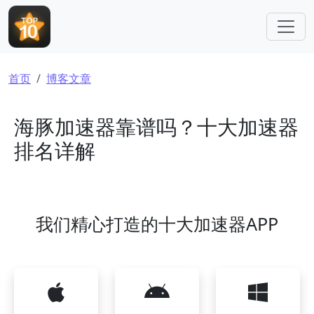
跳转到主要内容
面包屑
首页
博客文章
海豚加速器靠谱吗？十大加速器
排名详解
我们精心打造的十大加速器APP