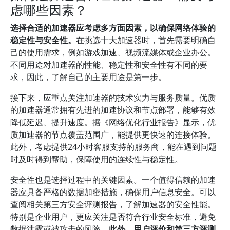
虑哪些因素？
选择合适的加速器应考虑多方面因素，以确保网络体验的
稳定性与安全性。
在挑选十大加速器时，首先需要明确自
己的使用需求，例如游戏加速、视频流媒体或企业办公。
不同用途对加速器的性能、稳定性和安全性有不同的要
求，因此，了解自己的主要用途是第一步。
接下来，应重点关注加速器的技术实力与服务质量。优质
的加速器通常拥有先进的加速协议和节点部署，能够有效
降低延迟、提升速度。据《网络优化行业报告》显示，优
质加速器的节点覆盖范围广，能提供更快速的连接体验。
此外，考虑提供24小时客服支持的服务商，能在遇到问题
时及时得到帮助，保障使用的连续性与稳定性。
安全性也是选择过程中的关键因素。一个值得信赖的加速
器应具备严格的数据加密措施，确保用户信息安全。可以
查阅相关第三方安全评测报告，了解加速器的安全性能。
特别是企业用户，更应关注是否符合行业安全标准，避免
数据泄露或被攻击的风险。
此外，用户评价和第三方评测