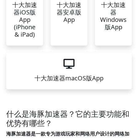
十大加速
十大加速
十大加速
器iOS版
器安卓版
器
App
App
Windows
(iPhone
版App
& iPad)
十大加速器macOS版App
什么是海豚加速器？它的主要功能和
优势有哪些？
海豚加速器是一款专为游戏玩家和网络用户设计的网络加