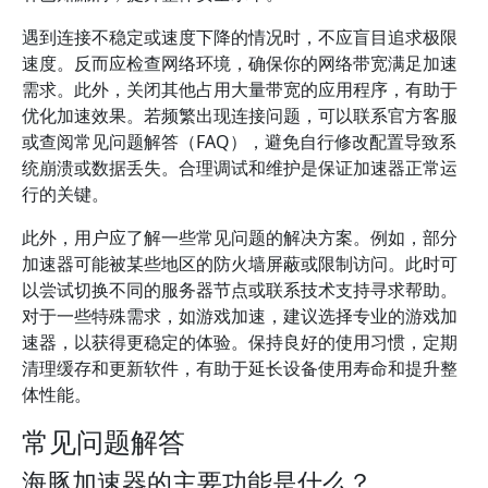
遇到连接不稳定或速度下降的情况时，不应盲目追求极限
速度。反而应检查网络环境，确保你的网络带宽满足加速
需求。此外，关闭其他占用大量带宽的应用程序，有助于
优化加速效果。若频繁出现连接问题，可以联系官方客服
或查阅常见问题解答（FAQ），避免自行修改配置导致系
统崩溃或数据丢失。合理调试和维护是保证加速器正常运
行的关键。
此外，用户应了解一些常见问题的解决方案。例如，部分
加速器可能被某些地区的防火墙屏蔽或限制访问。此时可
以尝试切换不同的服务器节点或联系技术支持寻求帮助。
对于一些特殊需求，如游戏加速，建议选择专业的游戏加
速器，以获得更稳定的体验。保持良好的使用习惯，定期
清理缓存和更新软件，有助于延长设备使用寿命和提升整
体性能。
常见问题解答
海豚加速器的主要功能是什么？