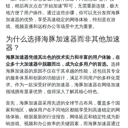
钮，稍后再次点击“开始加速”即可，无需重新连接，极大
地方便了用户操作。通过这些步骤，你可以充分发挥海豚
加速器的优势，享受高速稳定的网络体验，特别是在游
戏、视频直播和远程办公等场景中尤为重要。
为什么选择海豚加速器而非其他加速
器？
海豚加速器凭借其出色的技术实力和丰富的用户体验，在
众多十大加速器中脱颖而出，成为众多用户的首选。
选择
海豚加速器的原因不仅在于其卓越的性能，还包括其专业
的服务体系和创新的功能设计，满足不同用户的多样化需
求。作为一款深受好评的加速器，海豚加速器在网络加速
领域拥有显著优势，值得深入了解其核心特色。
首先，海豚加速器采用先进的全球节点布局，覆盖多个国
家和地区，确保用户在不同地区都能享受到高速稳定的网
络体验。根据最新的行业报告，网络延迟和稳定性成为影
响游戏、视频和办公效率的关键因素，而海豚加速器通过