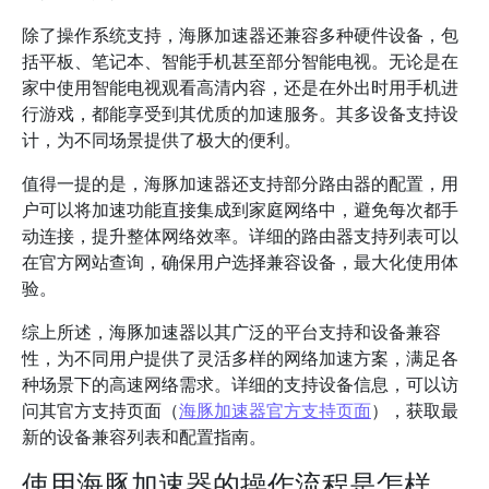
除了操作系统支持，海豚加速器还兼容多种硬件设备，包
括平板、笔记本、智能手机甚至部分智能电视。无论是在
家中使用智能电视观看高清内容，还是在外出时用手机进
行游戏，都能享受到其优质的加速服务。其多设备支持设
计，为不同场景提供了极大的便利。
值得一提的是，海豚加速器还支持部分路由器的配置，用
户可以将加速功能直接集成到家庭网络中，避免每次都手
动连接，提升整体网络效率。详细的路由器支持列表可以
在官方网站查询，确保用户选择兼容设备，最大化使用体
验。
综上所述，海豚加速器以其广泛的平台支持和设备兼容
性，为不同用户提供了灵活多样的网络加速方案，满足各
种场景下的高速网络需求。详细的支持设备信息，可以访
问其官方支持页面（
海豚加速器官方支持页面
），获取最
新的设备兼容列表和配置指南。
使用海豚加速器的操作流程是怎样