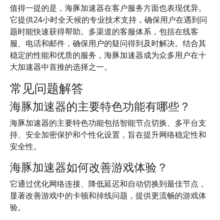
值得一提的是，海豚加速器在客户服务方面也表现优异。
它提供24小时全天候的专业技术支持，确保用户在遇到问
题时能快速获得帮助。多渠道的客服体系，包括在线客
服、电话和邮件，确保用户的疑问得到及时解决。结合其
稳定的性能和优质的服务，海豚加速器成为众多用户在十
大加速器中首推的选择之一。
常见问题解答
海豚加速器的主要特色功能有哪些？
海豚加速器的主要特色功能包括智能节点切换、多平台支
持、安全加密保护和个性化设置，旨在提升网络稳定性和
安全性。
海豚加速器如何改善游戏体验？
它通过优化网络连接、降低延迟和自动切换到最佳节点，
显著改善游戏中的卡顿和掉线问题，提供更流畅的游戏体
验。