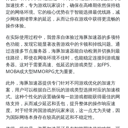
加速技术，专为游戏玩家设计，确保在高峰期依然保持稳
定的网络环境。它的核心优势在于智能选择最优线路，减
少网络拥堵带来的延迟，从而让你在游戏中获得更流畅的
操作体验。
在实际使用过程中，我曾亲自体验过海豚加速器的多项特
色功能，发现它能显著改善游戏中的卡顿和掉线问题。通
过连接多节点服务器，海豚加速器能自动检测并切换到最
佳路径，即使在网络环境不佳时，也能稳定连接到游戏服
务器。这对于需要高速、低延迟的游戏类型，如FPS、
MOBA或大型MMORPG尤为重要。
此外，海豚加速器提供专门针对不同游戏优化的加速方
案，用户可以根据自己所玩的游戏类型选择对应的加速模
式。这种个性化的设置确保每一款游戏都能获得最佳的网
络支持，从而减少延迟和丢包，提升整体的操作响应速
度。对于经常跨国游戏的玩家来说，这一点尤为关键，因
为国际网络本身存在较高的延迟和不稳定性。