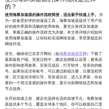
的？
使用海豚加速器的操作流程简便，适合新手快速上手。
作
为一款备受好评的加速器工具，海豚加速器提供了用户友
好的操作界面和流畅的使用体验。要充分发挥其加速效
果，掌握正确的操作流程尤为关键。本文将详细介绍如何
使用海豚加速器，让你轻松实现网络加速，享受更稳定的
网络环境。
首先，确保你已在官方网站（如
海豚加速器官网
）下载了
最新版客户端。安装过程中，建议选择默认设置，避免误
操作影响使用效果。安装完成后，打开软件，登录你的账
号。如果你还没有账号，可以通过邮箱注册，注册流程简
便，官方提供详细引导。登录成功后，进入主界面，你会
看到一个简洁直观的操作界面，显示当前网络状态和加速
节点选择。
在开始加速之前，建议先选择合适的加速节点。海豚加速
器提供多个节点，覆盖全球多个地区。你可以根据自己需