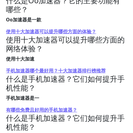
什么是Oo加速器？它的主要功能有
哪些？
Oo加速器是一款
使用十大加速器可以提升哪些方面的体验？
使用十大加速器可以提升哪些方面的
网络体验？
使用十大加速
手机加速器哪个最好用？十大加速器排行榜推荐
什么是手机加速器？它们如何提升手
机性能？
手机加速器是一
有哪些免费且好用的手机加速器？
什么是手机加速器？它们如何提升手
机性能？