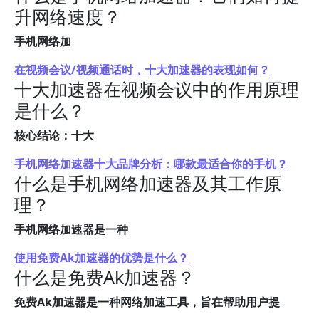
升网络速度？
手机网络加
在视频会议/视频通话时，十大加速器的表现如何？
十大加速器在视频会议中的作用原理
是什么？
核心结论：十大
手机网络加速器十大品牌分析：哪款最适合你的手机？
什么是手机网络加速器及其工作原
理？
手机网络加速器是一种
使用免费Ak加速器的优势是什么？
什么是免费Ak加速器？
免费Ak加速器是一种网络加速工具，旨在帮助用户提