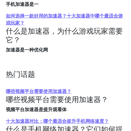
手机加速器是一
如何选择一款好用的加速器？十大加速器中哪个最适合游
戏玩家？
什么是加速器，为什么游戏玩家需要
它？
加速器是一种优化网
热门话题
哪些视频平台需要使用加速器？
哪些视频平台需要使用加速器？
视频平台加速器是提升观看体
十大加速器对比：哪个最适合提升手机网络速度？
什么是手机网络加速器？它们如何提