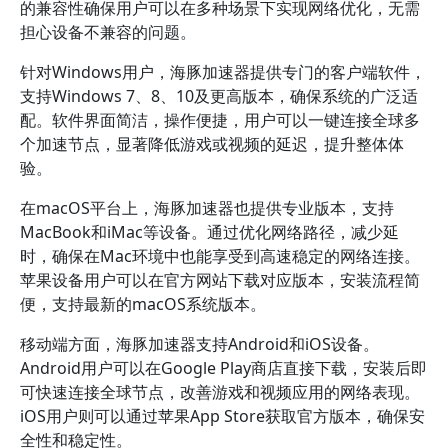
的兼容性确保用户可以在多种场景下实现网络优化，无需
担心设备不兼容的问题。
针对Windows用户，海豚加速器提供专门的客户端软件，
支持Windows 7、8、10及更高版本，确保系统的广泛适
配。软件界面简洁，操作便捷，用户可以一键连接全球多
个加速节点，显著降低游戏或视频的延迟，提升整体体
验。
在macOS平台上，海豚加速器也提供专业版本，支持
MacBook和iMac等设备。通过优化网络路径，减少延
时，确保在Mac环境中也能享受到高速稳定的网络连接。
苹果设备用户可以在官方网站下载对应版本，安装流程简
便，支持最新的macOS系统版本。
移动端方面，海豚加速器支持Android和iOS设备。
Android用户可以在Google Play商店直接下载，安装后即
可快速连接全球节点，改善游戏和视频应用的网络表现。
iOS用户则可以通过苹果App Store获取官方版本，确保安
全性和稳定性。