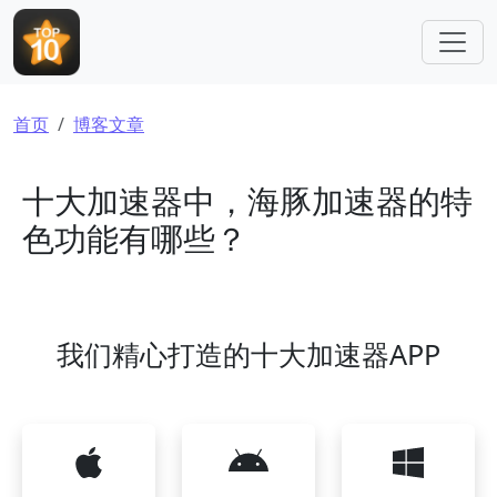
跳转到主要内容
面包屑
首页
博客文章
十大加速器中，海豚加速器的特
色功能有哪些？
我们精心打造的十大加速器APP