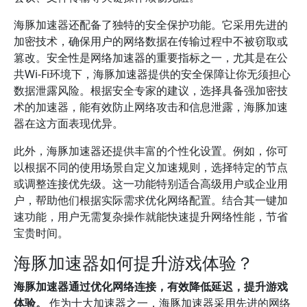
海豚加速器还配备了独特的安全保护功能。它采用先进的
加密技术，确保用户的网络数据在传输过程中不被窃取或
篡改。安全性是网络加速器的重要指标之一，尤其是在公
共Wi-Fi环境下，海豚加速器提供的安全保障让你无须担心
数据泄露风险。根据安全专家的建议，选择具备强加密技
术的加速器，能有效防止网络攻击和信息泄露，海豚加速
器在这方面表现优异。
此外，海豚加速器还提供丰富的个性化设置。例如，你可
以根据不同的使用场景自定义加速规则，选择特定的节点
或调整连接优先级。这一功能特别适合高级用户或企业用
户，帮助他们根据实际需求优化网络配置。结合其一键加
速功能，用户无需复杂操作就能快速提升网络性能，节省
宝贵时间。
海豚加速器如何提升游戏体验？
海豚加速器通过优化网络连接，有效降低延迟，提升游戏
体验。
作为十大加速器之一，海豚加速器采用先进的网络