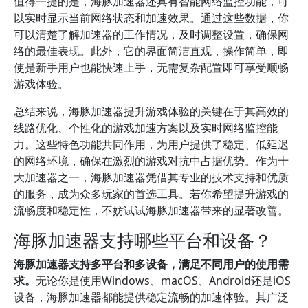
值得一提的是，海豚加速器还具有智能网络监控功能，可
以实时显示当前网络状态和加速效果。通过这些数据，你
可以清楚了解加速器的工作情况，及时调整设置，确保网
络的最佳表现。此外，它的界面简洁直观，操作简单，即
使是新手用户也能快速上手，无需复杂配置即可享受顺畅
游戏体验。
总结来说，海豚加速器提升游戏体验的关键在于其高效的
线路优化、个性化的游戏加速方案以及实时网络监控能
力。这些特色功能共同作用，为用户提供了稳定、低延迟
的网络环境，确保在激烈的游戏对抗中占据优势。作为十
大加速器之一，海豚加速器凭借其专业的技术支持和优质
的服务，成为众多玩家的首选工具。若你希望提升游戏的
流畅度和稳定性，不妨试试海豚加速器带来的显著改善。
海豚加速器支持哪些平台和设备？
海豚加速器支持多平台和多设备，满足不同用户的使用需
求。
无论你是使用Windows、macOS、Android还是iOS
设备，海豚加速器都能提供稳定流畅的加速体验。其广泛