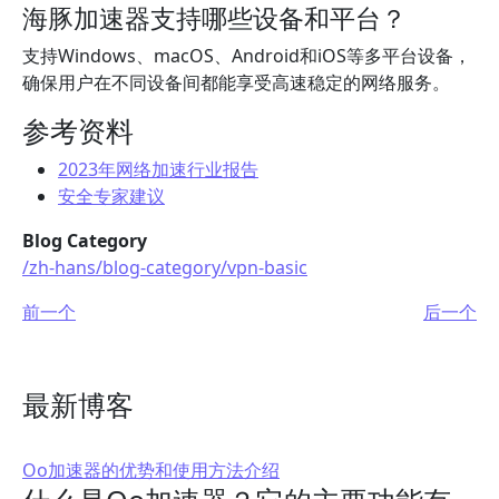
海豚加速器支持哪些设备和平台？
支持Windows、macOS、Android和iOS等多平台设备，
确保用户在不同设备间都能享受高速稳定的网络服务。
参考资料
2023年网络加速行业报告
安全专家建议
Blog Category
/zh-hans/blog-category/vpn-basic
前一个
后一个
最新博客
Oo加速器的优势和使用方法介绍