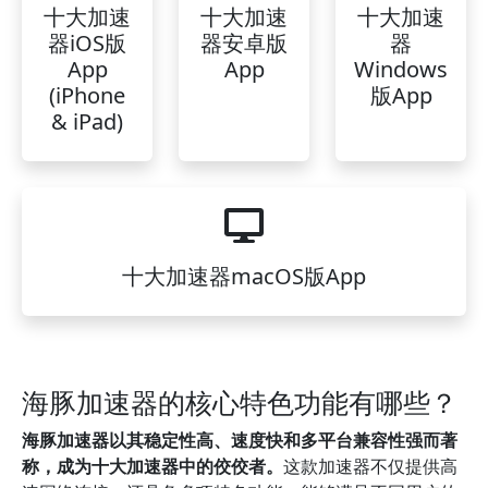
十大加速
十大加速
十大加速
器iOS版
器安卓版
器
App
App
Windows
(iPhone
版App
& iPad)
十大加速器macOS版App
海豚加速器的核心特色功能有哪些？
海豚加速器以其稳定性高、速度快和多平台兼容性强而著
称，成为十大加速器中的佼佼者。
这款加速器不仅提供高